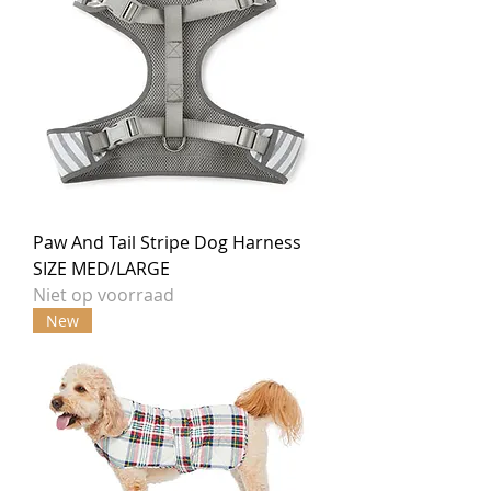
Paw And Tail Stripe Dog Harness
SIZE MED/LARGE
Niet op voorraad
New