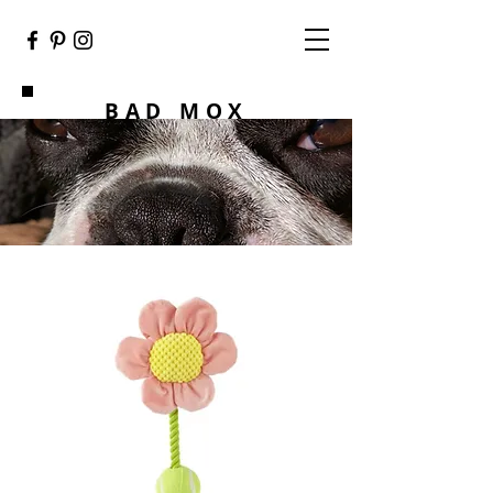
BAD MOX