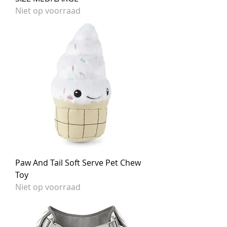
Niet op voorraad
Paw And Tail Soft Serve Pet Chew
Toy
Niet op voorraad