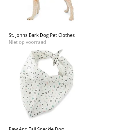
St. Johns Bark Dog Pet Clothes
Niet op voorraad
Paw And Tail Speckle Dog